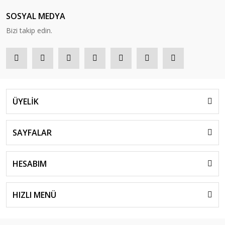
SOSYAL MEDYA
Bizi takip edin.
ÜYELİK
SAYFALAR
HESABIM
HIZLI MENÜ