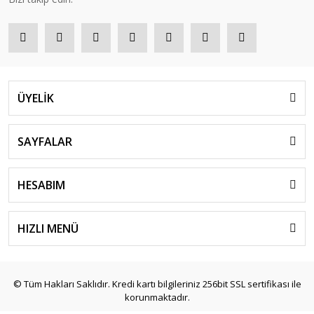
ÜYELİK
SAYFALAR
HESABIM
HIZLI MENÜ
© Tüm Hakları Saklıdır. Kredi kartı bilgileriniz 256bit SSL sertifikası ile
korunmaktadır.