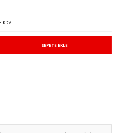
+ KDV
SEPETE EKLE