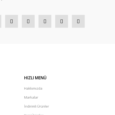
HIZLI MENÜ
Hakkımızda
Markalar
İndirimli Ürünler