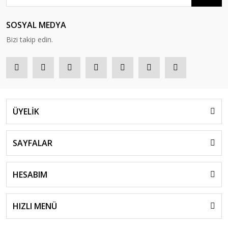
SOSYAL MEDYA
Bizi takip edin.
ÜYELİK
SAYFALAR
HESABIM
HIZLI MENÜ