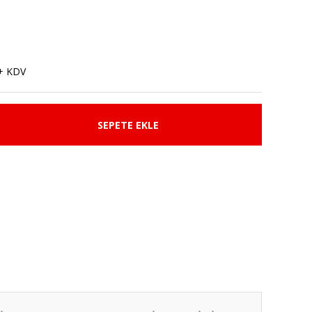
+ KDV
SEPETE EKLE