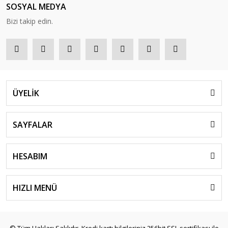
SOSYAL MEDYA
Bizi takip edin.
ÜYELİK
SAYFALAR
HESABIM
HIZLI MENÜ