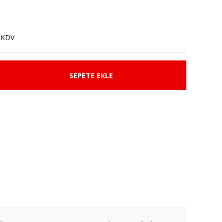
 KDV
SEPETE EKLE