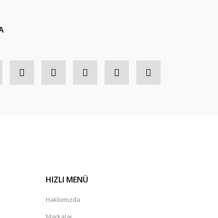
A
HIZLI MENÜ
Hakkımızda
Markalar