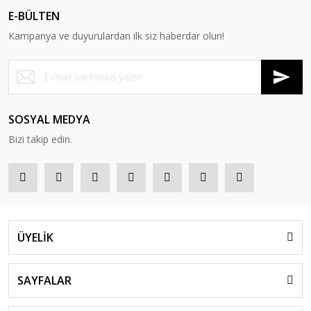
E-BÜLTEN
Kampanya ve duyurulardan ilk siz haberdar olun!
SOSYAL MEDYA
Bizi takip edin.
ÜYELİK
SAYFALAR