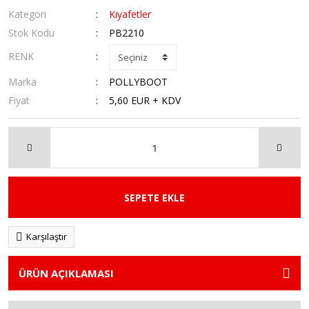
Kategori
Kıyafetler
Stok Kodu
PB2210
RENK
Marka
POLLYBOOT
Fiyat
5,60 EUR + KDV
SEPETE EKLE
Karşılaştır
ÜRÜN AÇIKLAMASI