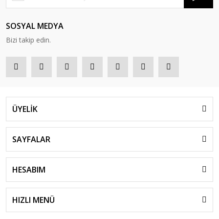
SOSYAL MEDYA
Bizi takip edin.
ÜYELİK
SAYFALAR
HESABIM
HIZLI MENÜ