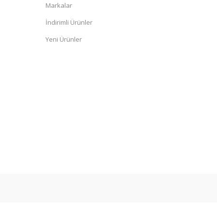
Markalar
İndirimli Ürünler
Yeni Ürünler