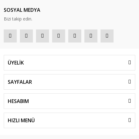
SOSYAL MEDYA
Bizi takip edin.
ÜYELİK
SAYFALAR
HESABIM
HIZLI MENÜ