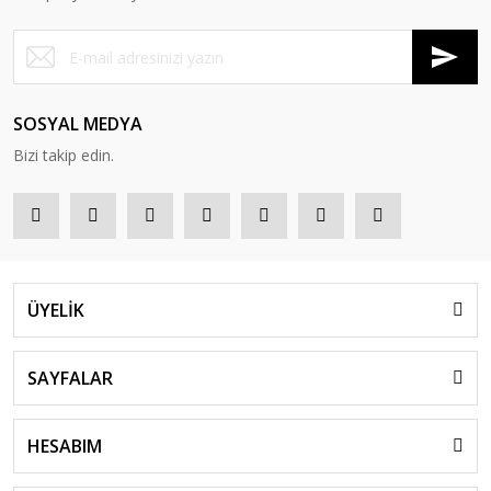
SOSYAL MEDYA
Bizi takip edin.
ÜYELİK
SAYFALAR
HESABIM