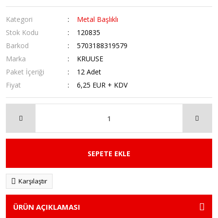
Kategori
Metal Başlıklı
Stok Kodu
120835
Barkod
5703188319579
Marka
KRUUSE
Paket İçeriği
12 Adet
Fiyat
6,25 EUR + KDV
SEPETE EKLE
Karşılaştır
ÜRÜN AÇIKLAMASI