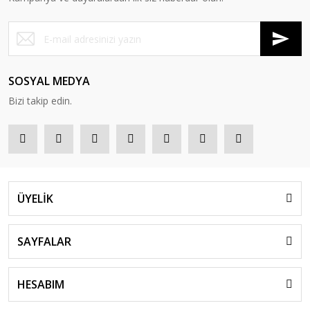
SOSYAL MEDYA
Bizi takip edin.
ÜYELİK
SAYFALAR
HESABIM