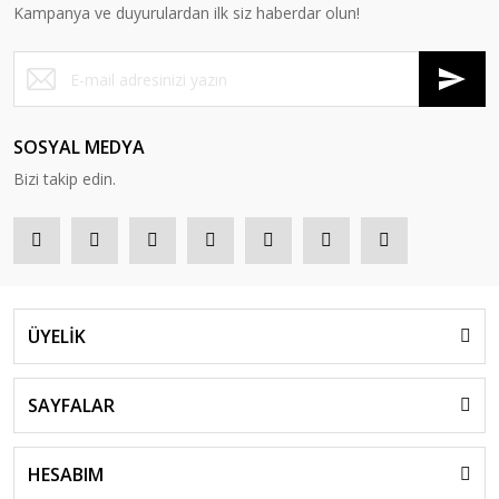
Kampanya ve duyurulardan ilk siz haberdar olun!
SOSYAL MEDYA
Bizi takip edin.
ÜYELİK
SAYFALAR
HESABIM