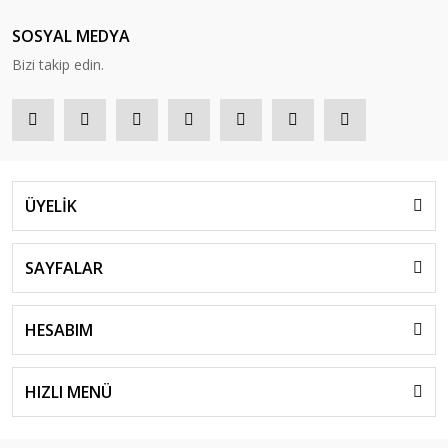
SOSYAL MEDYA
Bizi takip edin.
ÜYELİK
SAYFALAR
HESABIM
HIZLI MENÜ