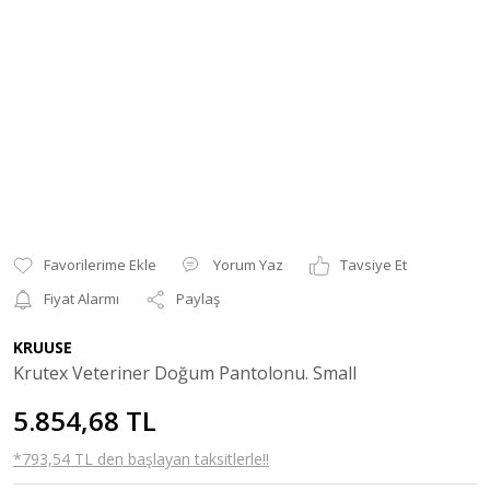
Yorum Yaz
Tavsiye Et
Fiyat Alarmı
Paylaş
KRUUSE
Krutex Veteriner Doğum Pantolonu. Small
5.854,68 TL
*793,54 TL den başlayan taksitlerle!!