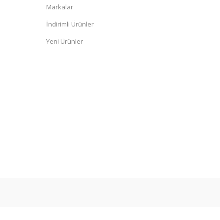
Markalar
İndirimli Ürünler
Yeni Ürünler