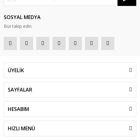
SOSYAL MEDYA
Bizi takip edin.
ÜYELİK
SAYFALAR
HESABIM
HIZLI MENÜ