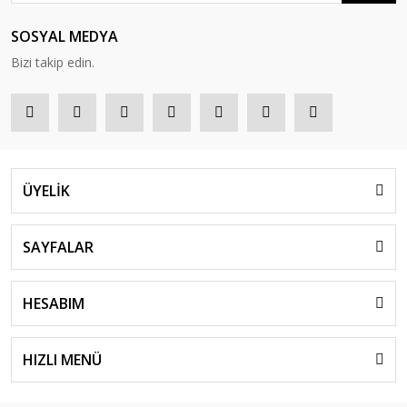
SOSYAL MEDYA
Bizi takip edin.
ÜYELİK
SAYFALAR
HESABIM
HIZLI MENÜ