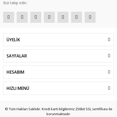
Bizi takip edin.
ÜYELİK
SAYFALAR
HESABIM
HIZLI MENÜ
© Tüm Hakları Saklıdır. Kredi kartı bilgileriniz 256bit SSL sertifikası ile
korunmaktadır.