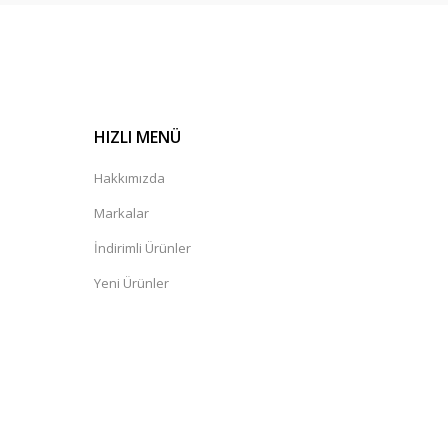
HIZLI MENÜ
Hakkımızda
Markalar
İndirimli Ürünler
Yeni Ürünler