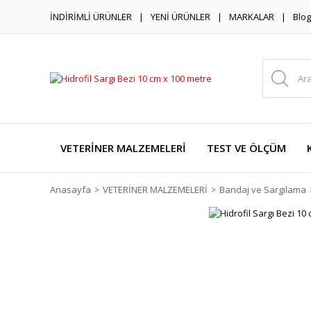
İNDİRİMLİ ÜRÜNLER
YENİ ÜRÜNLER
MARKALAR
Blog
VETERİNER MALZEMELERİ
TEST VE ÖLÇÜM
Anasayfa
VETERİNER MALZEMELERİ
Bandaj ve Sargılama