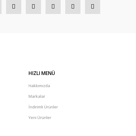
HIZLI MENÜ
Hakkımızda
Markalar
İndirimli Ürünler
Yeni Ürünler