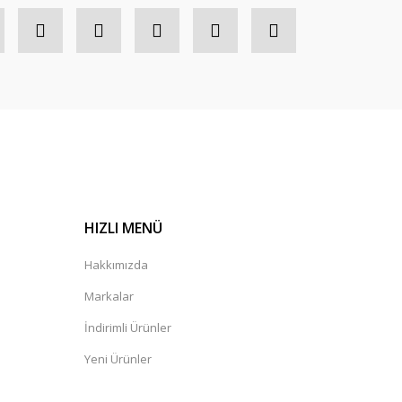
HIZLI MENÜ
Hakkımızda
Markalar
İndirimli Ürünler
Yeni Ürünler