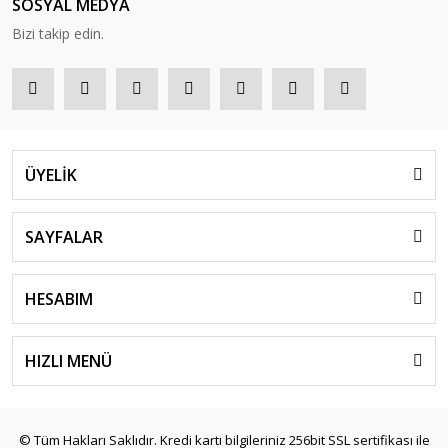
SOSYAL MEDYA
Bizi takip edin.
ÜYELİK
SAYFALAR
HESABIM
HIZLI MENÜ
© Tüm Hakları Saklıdır. Kredi kartı bilgileriniz 256bit SSL sertifikası ile