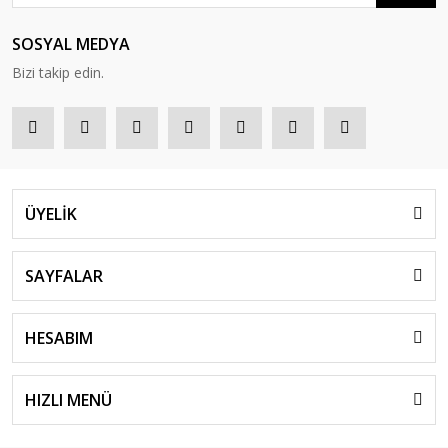
SOSYAL MEDYA
Bizi takip edin.
ÜYELİK
SAYFALAR
HESABIM
HIZLI MENÜ