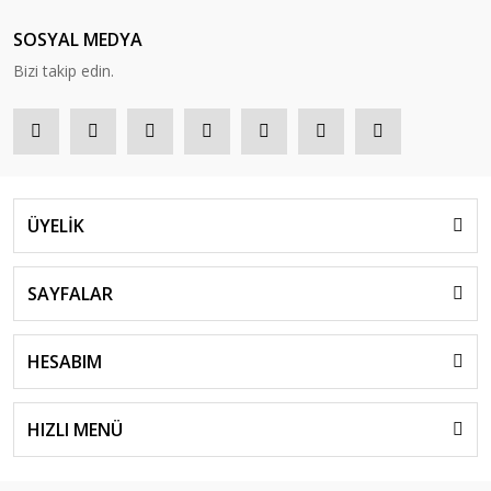
SOSYAL MEDYA
Bizi takip edin.
ÜYELİK
SAYFALAR
HESABIM
HIZLI MENÜ