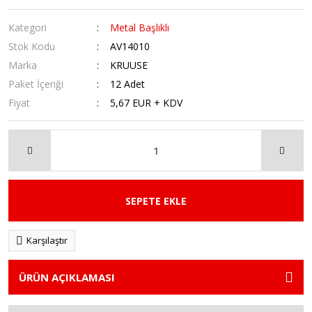
Kategori
Metal Başlıklı
Stok Kodu
AV14010
Marka
KRUUSE
Paket İçeriği
12 Adet
Fiyat
5,67 EUR + KDV
SEPETE EKLE
Karşılaştır
ÜRÜN AÇIKLAMASI