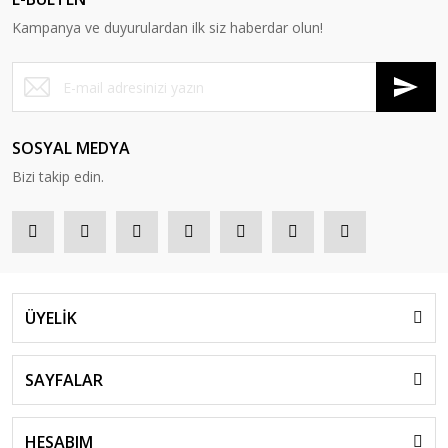
Kampanya ve duyurulardan ilk siz haberdar olun!
SOSYAL MEDYA
Bizi takip edin.
ÜYELİK
SAYFALAR
HESABIM