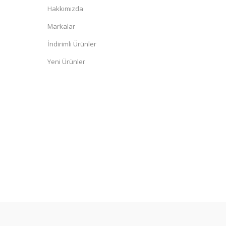
Hakkımızda
Markalar
İndirimli Ürünler
Yeni Ürünler