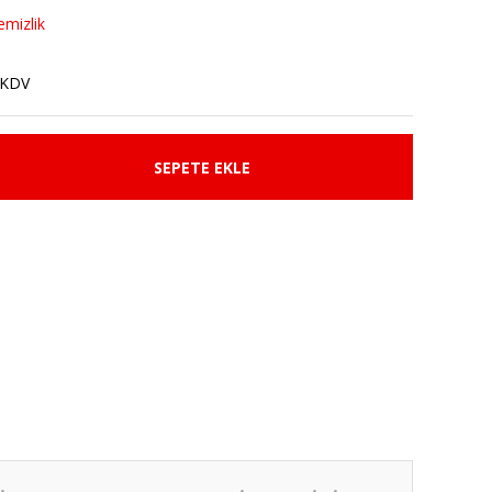
emizlik
 KDV
SEPETE EKLE