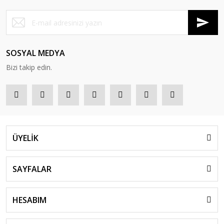
SOSYAL MEDYA
Bizi takip edin.
ÜYELİK
SAYFALAR
HESABIM