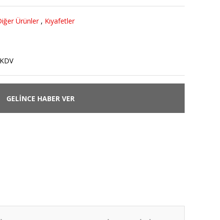
iğer Ürünler
,
Kıyafetler
 KDV
GELİNCE HABER VER