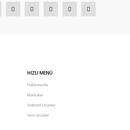
HIZLI MENÜ
Hakkımızda
Markalar
İndirimli Ürünler
Yeni Ürünler