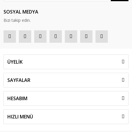
SOSYAL MEDYA
Bizi takip edin.
ÜYELİK
SAYFALAR
HESABIM
HIZLI MENÜ