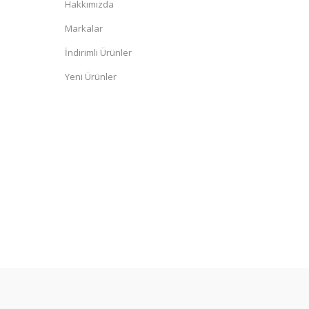
Hakkımızda
Markalar
İndirimli Ürünler
Yeni Ürünler