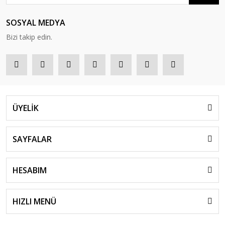
SOSYAL MEDYA
Bizi takip edin.
ÜYELİK
SAYFALAR
HESABIM
HIZLI MENÜ