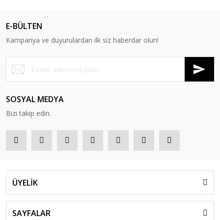
E-BÜLTEN
Kampanya ve duyurulardan ilk siz haberdar olun!
SOSYAL MEDYA
Bizi takip edin.
ÜYELİK
SAYFALAR