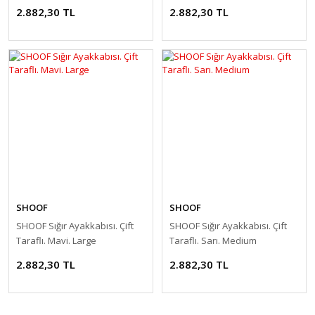
2.882,30 TL
2.882,30 TL
SHOOF
SHOOF
SHOOF Sığır Ayakkabısı. Çift
SHOOF Sığır Ayakkabısı. Çift
Taraflı. Mavi. Large
Taraflı. Sarı. Medium
2.882,30 TL
2.882,30 TL