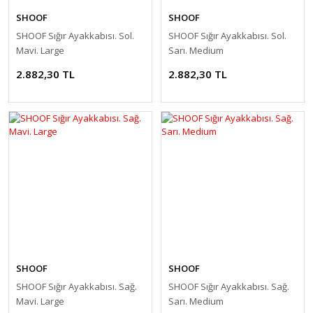
SHOOF
SHOOF
SHOOF Sığır Ayakkabısı. Sol.
SHOOF Sığır Ayakkabısı. Sol.
Mavi. Large
Sarı. Medium
2.882,30 TL
2.882,30 TL
SHOOF
SHOOF
SHOOF Sığır Ayakkabısı. Sağ.
SHOOF Sığır Ayakkabısı. Sağ.
Mavi. Large
Sarı. Medium