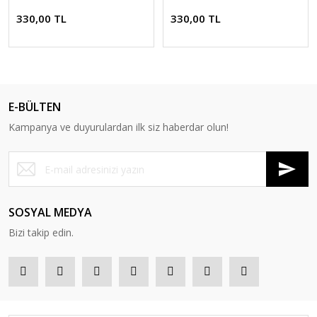
330,00 TL
330,00 TL
E-BÜLTEN
Kampanya ve duyurulardan ilk siz haberdar olun!
SOSYAL MEDYA
Bizi takip edin.