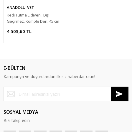
ANADOLU-VET
Kedi Tutma Eldiveni. Diş
Geçirmez. Komple Deri. 45 cm
4.503,60 TL
E-BÜLTEN
Kampanya ve duyurulardan ilk siz haberdar olun!
SOSYAL MEDYA
Bizi takip edin.