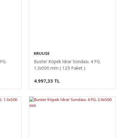
KRUUSE
 FG.
Buster Köpek İdrar Sondası. 4 FG.
1.3x500 mm ( 12'li Paket )
4.997,33 TL