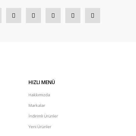
HIZLI MENÜ
Hakkımızda
Markalar
İndirimli Ürünler
Yeni Ürünler