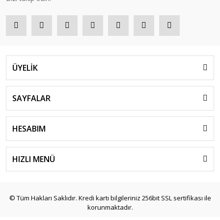
ÜYELİK
SAYFALAR
HESABIM
HIZLI MENÜ
© Tüm Hakları Saklıdır. Kredi kartı bilgileriniz 256bit SSL sertifikası ile
korunmaktadır.