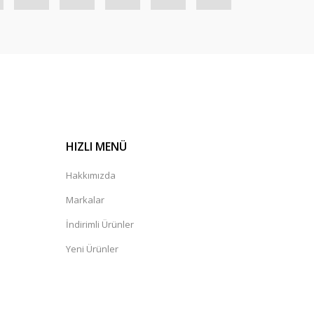
HIZLI MENÜ
Hakkımızda
Markalar
İndirimli Ürünler
Yeni Ürünler