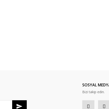
SOSYAL MEDY
Bizi takip edin.