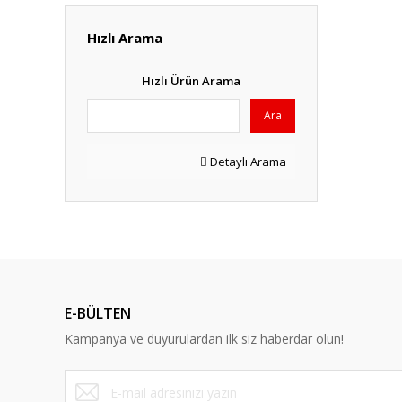
Hızlı Arama
Hızlı Ürün Arama
Ara
Detaylı Arama
E-BÜLTEN
Kampanya ve duyurulardan ilk siz haberdar olun!