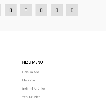
HIZLI MENÜ
Hakkımızda
Markalar
İndirimli Ürünler
Yeni Ürünler