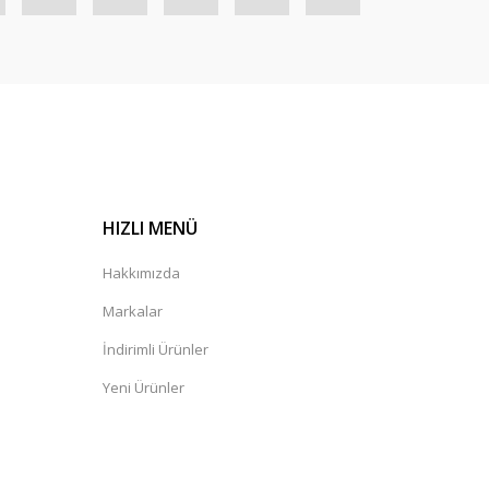
HIZLI MENÜ
Hakkımızda
Markalar
İndirimli Ürünler
Yeni Ürünler