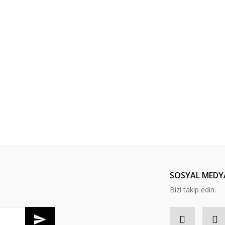
SOSYAL MEDY
Bizi takip edin.