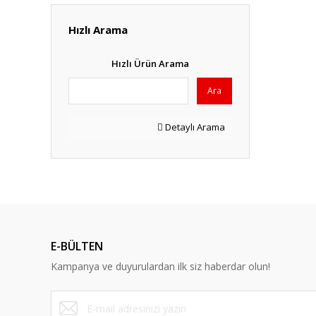
Hızlı Arama
Hızlı Ürün Arama
Ara
Detaylı Arama
E-BÜLTEN
Kampanya ve duyurulardan ilk siz haberdar olun!