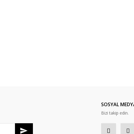
SOSYAL MEDY
Bizi takip edin.