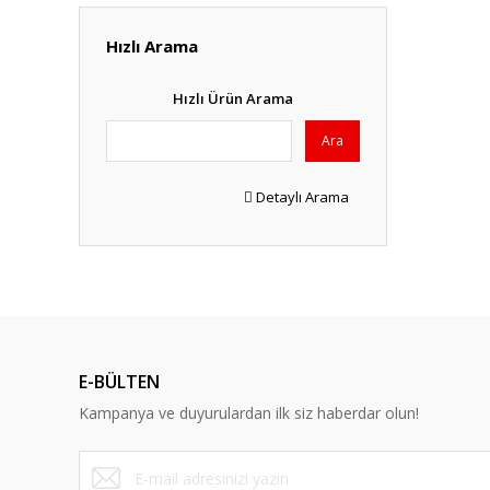
Hızlı Arama
Hızlı Ürün Arama
Ara
Detaylı Arama
E-BÜLTEN
Kampanya ve duyurulardan ilk siz haberdar olun!