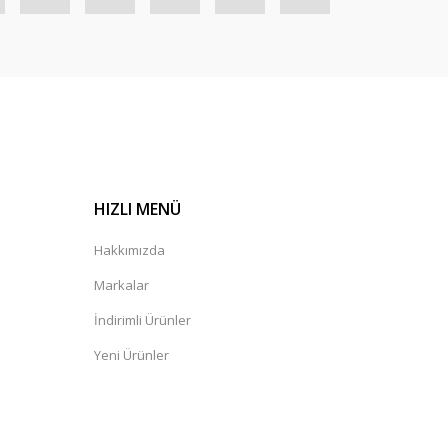
HIZLI MENÜ
Hakkımızda
Markalar
İndirimli Ürünler
Yeni Ürünler