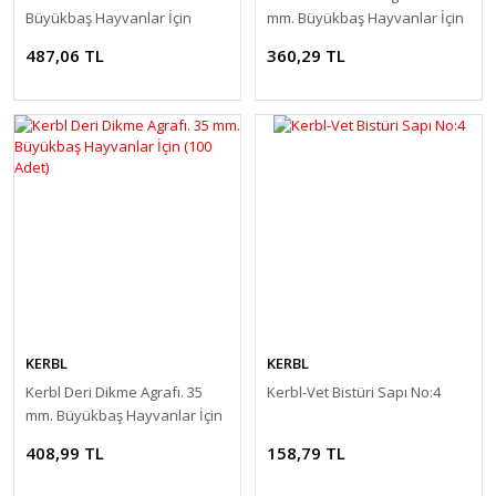
Büyükbaş Hayvanlar İçin
mm. Büyükbaş Hayvanlar İçin
(100 Adet)
487,06 TL
360,29 TL
KERBL
KERBL
Kerbl Deri Dikme Agrafı. 35
Kerbl-Vet Bistüri Sapı No:4
mm. Büyükbaş Hayvanlar İçin
(100 Adet)
408,99 TL
158,79 TL