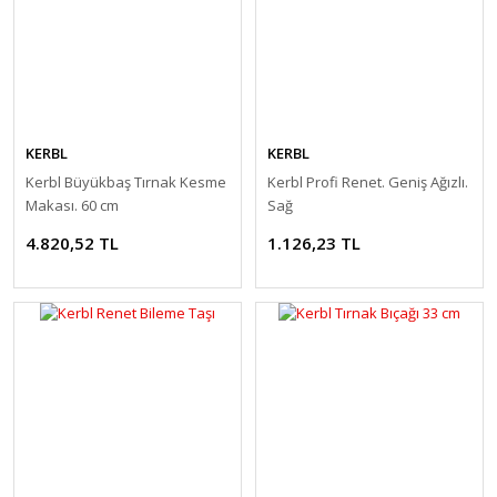
KERBL
KERBL
Kerbl Büyükbaş Tırnak Kesme
Kerbl Profi Renet. Geniş Ağızlı.
Makası. 60 cm
Sağ
4.820,52 TL
1.126,23 TL