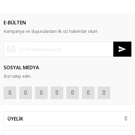
E-BÜLTEN
Kampanya ve duyurulardan ilk siz haberdar olun!
SOSYAL MEDYA
Bizi takip edin.
ÜYELİK