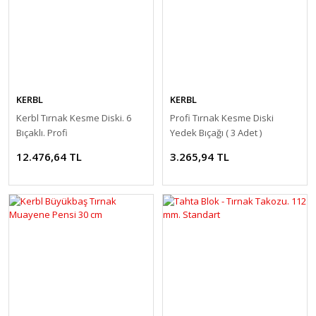
KERBL
KERBL
Kerbl Tırnak Kesme Diski. 6
Profi Tırnak Kesme Diski
Bıçaklı. Profi
Yedek Bıçağı ( 3 Adet )
12.476,64 TL
3.265,94 TL