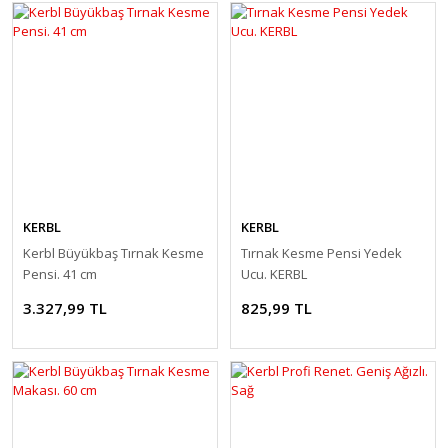
KERBL
KERBL
Kerbl Büyükbaş Tırnak Kesme
Tırnak Kesme Pensi Yedek
Pensi. 41 cm
Ucu. KERBL
3.327,99 TL
825,99 TL