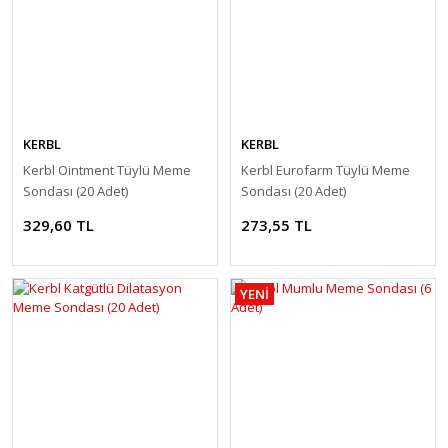
KERBL
KERBL
Kerbl Ointment Tüylü Meme
Kerbl Eurofarm Tüylü Meme
Sondası (20 Adet)
Sondası (20 Adet)
329,60 TL
273,55 TL
YENİ