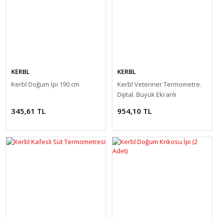
KERBL
KERBL
Kerbl Doğum İpi 190 cm
Kerbl Veteriner Termometre.
Dijital. Büyük Ekranlı
345,61 TL
954,10 TL